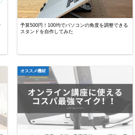
テ
予算500円！100均でパソコンの角度を調整できる
スタンドを自作してみた
オススメ機材