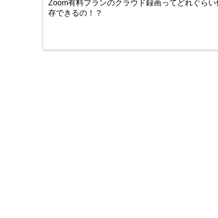
Zoom有料プランのクラウド録画ってどれぐらい
存できるの！？