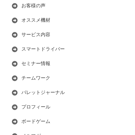
お客様の声
オススメ機材
サービス内容
スマートドライバー
セミナー情報
チームワーク
バレットジャーナル
プロフィール
ボードゲーム