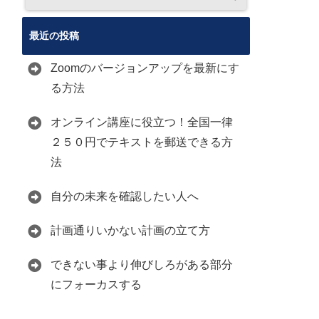
ス
最近の投稿
Zoomのバージョンアップを最新にす
る方法
オンライン講座に役立つ！全国一律
２５０円でテキストを郵送できる方
法
自分の未来を確認したい人へ
計画通りいかない計画の立て方
できない事より伸びしろがある部分
にフォーカスする