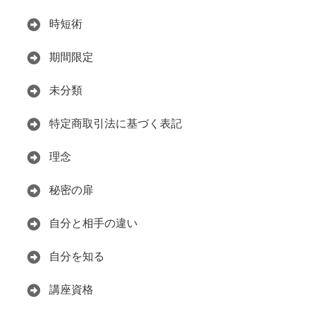
時短術
期間限定
未分類
特定商取引法に基づく表記
理念
秘密の扉
自分と相手の違い
自分を知る
講座資格