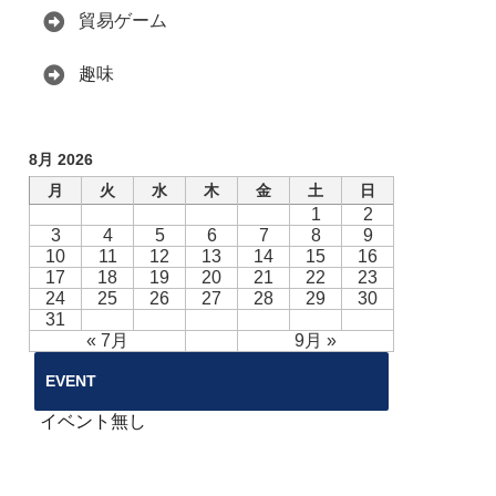
貿易ゲーム
趣味
8月 2026
月
火
水
木
金
土
日
1
2
3
4
5
6
7
8
9
10
11
12
13
14
15
16
17
18
19
20
21
22
23
24
25
26
27
28
29
30
31
« 7月
9月 »
EVENT
イベント無し