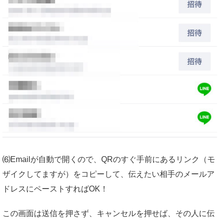
⑹Emailが自動で開くので、QRのすぐ手前にあるリンク（モ
ザイクしてますが）をコピーして、伝えたい相手のメールア
ドレスにペーストすればOK！
この画面は送信を押さず、キャンセルを押せば、その人に伝