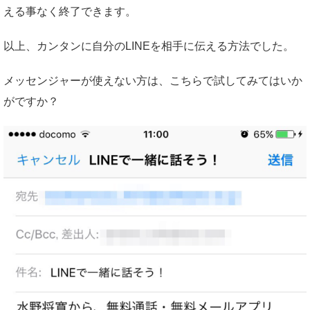
える事なく終了できます。
以上、カンタンに自分のLINEを相手に伝える方法でした。
メッセンジャーが使えない方は、こちらで試してみてはいか
がですか？