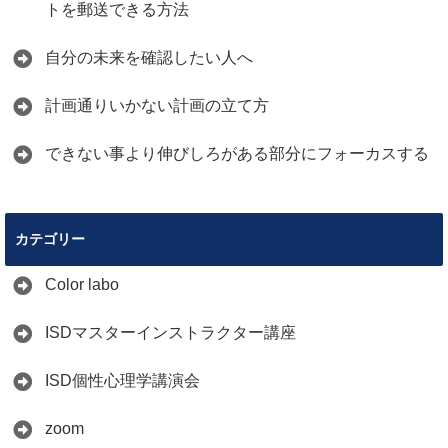
トを郵送できる方法
自分の未来を確認したい人へ
計画通りいかない計画の立て方
できない事より伸びしろがある部分にフォーカスする
カテゴリー
Color labo
ISDマスターインストラクター講座
ISD個性心理学講演会
zoom