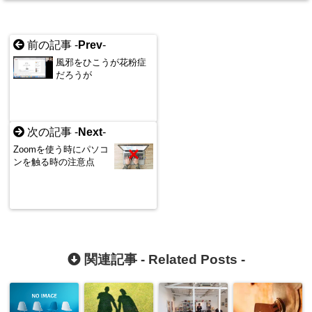
前の記事 -
Prev
-
風邪をひこうが花粉症
だろうが
次の記事 -
Next
-
Zoomを使う時にパソコ
ンを触る時の注意点
関連記事 -
Related Posts
-