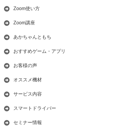
Zoom使い方
Zoom講座
あかちゃんともち
おすすめゲーム・アプリ
お客様の声
オススメ機材
サービス内容
スマートドライバー
セミナー情報