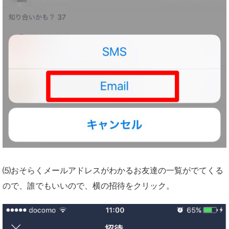
⑸おそらくメールアドレスがわかるお友達の一覧がでてくる
ので、誰でもいいので、横の招待をクリック。