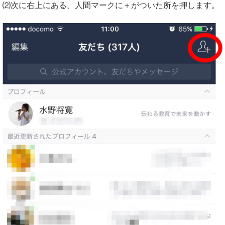
⑵次に右上にある、人間マークに
＋がついた所を押します。