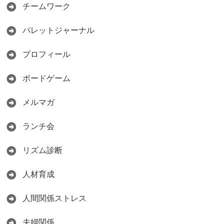
チームワーク
バレットジャーナル
プロフィール
ボードゲーム
メルマガ
ランチ会
リズム診断
人材育成
人間関係ストレス
夫婦関係