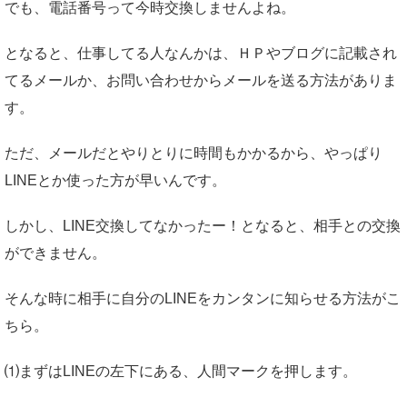
でも、電話番号って今時交換しませんよね。
となると、仕事してる人なんかは、ＨＰやブログに記載され
てるメールか、お問い合わせからメールを送る方法がありま
す。
ただ、メールだとやりとりに時間もかかるから、やっぱり
LINEとか使った方が早いんです。
しかし、LINE交換してなかったー！となると、相手との交換
ができません。
そんな時に相手に自分のLINEをカンタンに知らせる方法がこ
ちら。
⑴まずはLINEの左下にある、人間マークを押します。