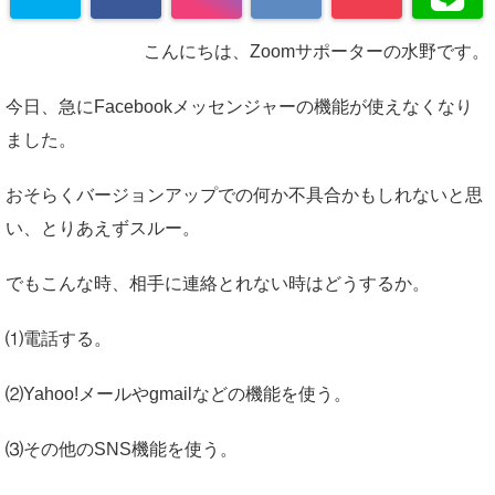
こんにちは、Zoomサポーターの水野です。
今日、急にFacebookメッセンジャーの機能が使えなくなり
ました。
おそらくバージョンアップでの何か不具合かもしれないと思
い、とりあえずスルー。
でもこんな時、相手に連絡とれない時はどうするか。
⑴電話する。
⑵Yahoo!メールやgmailなどの機能を使う。
⑶その他のSNS機能を使う。