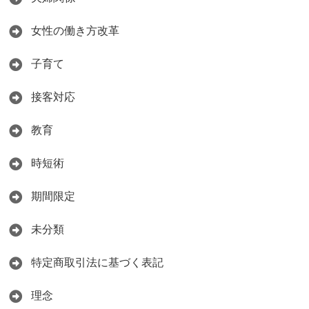
女性の働き方改革
子育て
接客対応
教育
時短術
期間限定
未分類
特定商取引法に基づく表記
理念