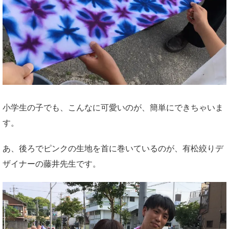
小学生の子でも、こんなに可愛いのが、簡単にできちゃいま
す。
あ、後ろでピンクの生地を首に巻いているのが、有松絞りデ
ザイナーの藤井先生です。