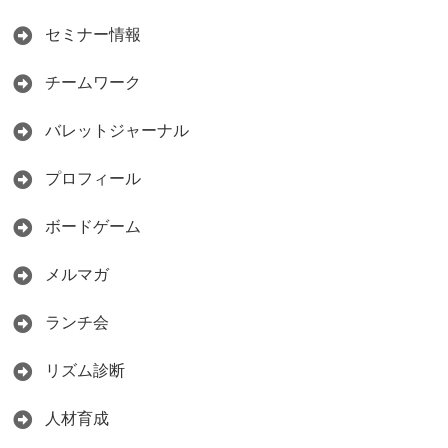
セミナー情報
チームワーク
バレットジャーナル
プロフィール
ボードゲーム
メルマガ
ランチ会
リズム診断
人材育成