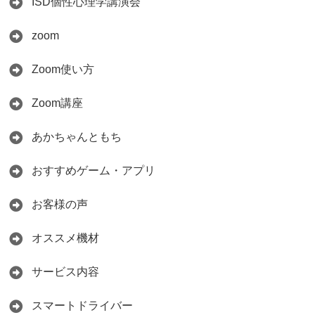
ISD個性心理学講演会
zoom
Zoom使い方
Zoom講座
あかちゃんともち
おすすめゲーム・アプリ
お客様の声
オススメ機材
サービス内容
スマートドライバー