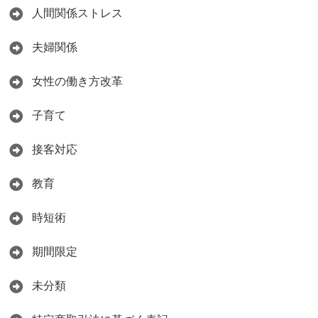
人間関係ストレス
夫婦関係
女性の働き方改革
子育て
接客対応
教育
時短術
期間限定
未分類