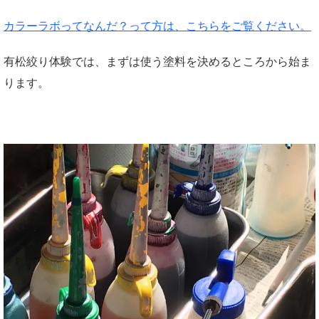
カラーラボってなんだ？って方は、こちらをご覧ください。
有松絞り体験では、まずは使う塗料を決めるところから始ま
ります。