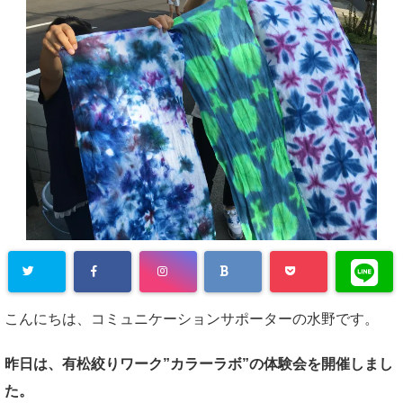
こんにちは、コミュニケーションサポーターの水野です。
昨日は、有松絞りワーク”カラーラボ”の体験会を開催しまし
た。