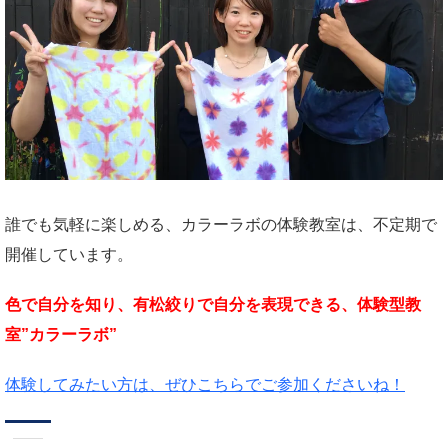
誰でも気軽に楽しめる、カラーラボの体験教室は、不定期で
開催しています。
色で自分を知り、有松絞りで自分を表現できる、体験型教
室”カラーラボ”
体験してみたい方は、ぜひこちらでご参加くださいね！