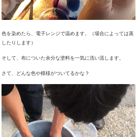
色を染めたら、電子レンジで温めます。（場合によっては蒸
したりします）
そして、布についた余分な塗料を一気に洗い流します。
さて、どんな色や模様がついてるかな？