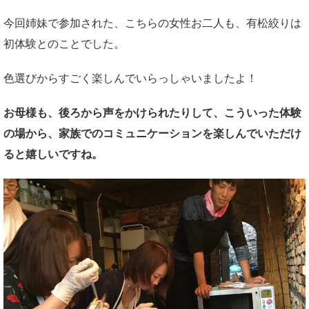
今回姉妹で参加された、こちらの女性お二人も、有松絞りは
初体験とのことでした。
色選びからすごく楽しんでいらっしゃいましたよ！
お母様も、後ろから声をかけられたりして、こういった体験
の場から、家族でのコミュニケーションを楽しんでいただけ
ると嬉しいですね。