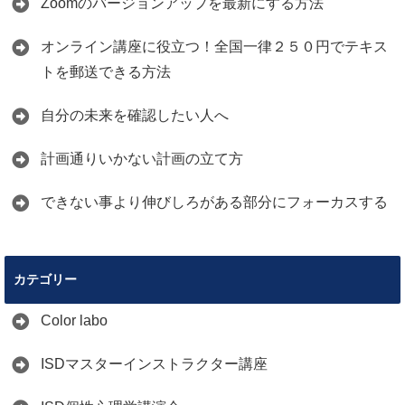
Zoomのバージョンアップを最新にする方法
オンライン講座に役立つ！全国一律２５０円でテキス
トを郵送できる方法
自分の未来を確認したい人へ
計画通りいかない計画の立て方
できない事より伸びしろがある部分にフォーカスする
カテゴリー
Color labo
ISDマスターインストラクター講座