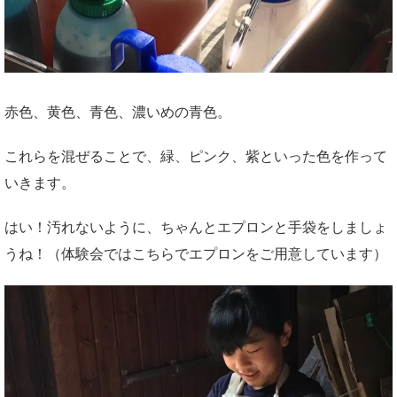
赤色、黄色、青色、濃いめの青色。
これらを混ぜることで、緑、ピンク、紫といった色を作って
いきます。
はい！汚れないように、ちゃんとエプロンと手袋をしましょ
うね！（体験会ではこちらでエプロンをご用意しています）