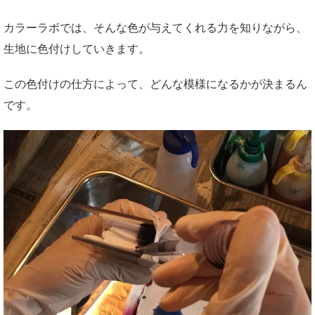
カラーラボでは、そんな色が与えてくれる力を知りながら、
生地に色付けしていきます。
この色付けの仕方によって、どんな模様になるかが決まるん
です。