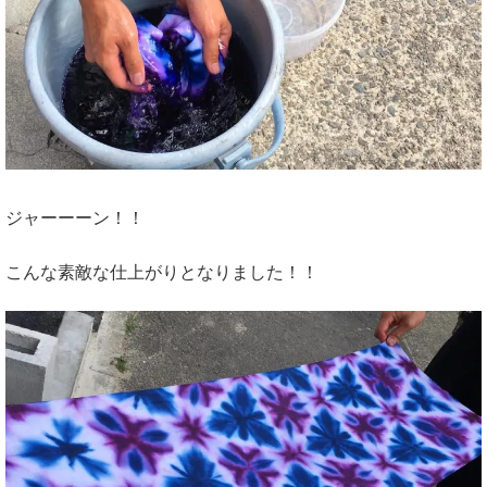
ジャーーーン！！
こんな素敵な仕上がりとなりました！！