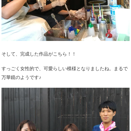
そして、完成した作品がこちら！！
すっごく女性的で、可愛らしい模様となりましたね。まるで
万華鏡のようです♪