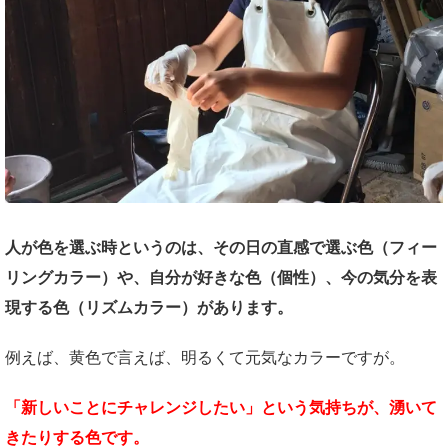
人が色を選ぶ時というのは、その日の直感で選ぶ色（フィー
リングカラー）や、自分が好きな色（個性）、今の気分を表
現する色（リズムカラー）があります。
例えば、黄色で言えば、明るくて元気なカラーですが。
「新しいことにチャレンジしたい」という気持ちが、湧いて
きたりする色です。