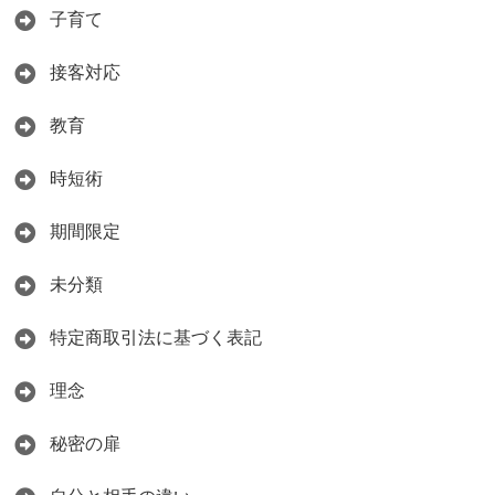
子育て
接客対応
教育
時短術
期間限定
未分類
特定商取引法に基づく表記
理念
秘密の扉