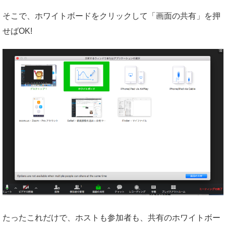
そこで、ホワイトボードをクリックして「画面の共有」を押
せばOK!
たったこれだけで、ホストも参加者も、共有のホワイトボー