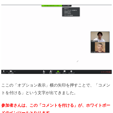
ここの「オプション表示」横の矢印を押すことで、「コメン
トを付ける」という文字が出てきました。
参加者さんは、この「コメントを付ける」が、ホワイトボー
ドのペンツールとなります。