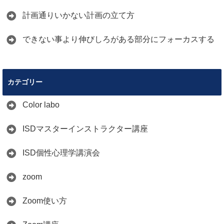
計画通りいかない計画の立て方
できない事より伸びしろがある部分にフォーカスする
カテゴリー
Color labo
ISDマスターインストラクター講座
ISD個性心理学講演会
zoom
Zoom使い方