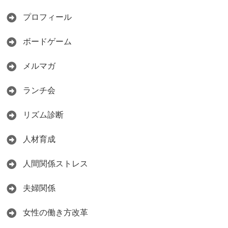
プロフィール
ボードゲーム
メルマガ
ランチ会
リズム診断
人材育成
人間関係ストレス
夫婦関係
女性の働き方改革