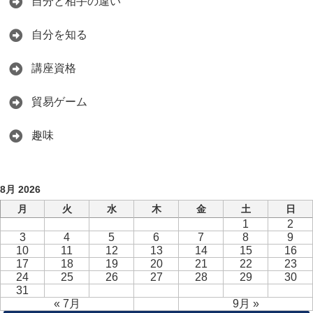
自分と相手の違い
自分を知る
講座資格
貿易ゲーム
趣味
8月 2026
月
火
水
木
金
土
日
1
2
3
4
5
6
7
8
9
10
11
12
13
14
15
16
17
18
19
20
21
22
23
24
25
26
27
28
29
30
31
« 7月
9月 »