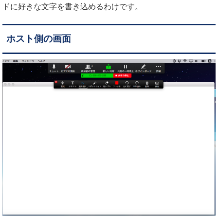
ドに好きな文字を書き込めるわけです。
ホスト側の画面