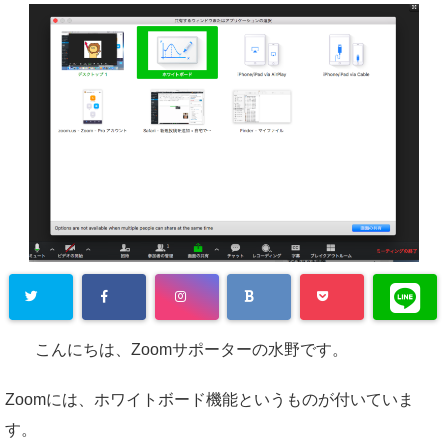
こんにちは、Zoomサポーターの水野です。
Zoomには、ホワイトボード機能というものが付いていま
す。