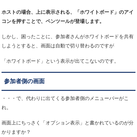
ホストの場合、上に表示される、「ホワイトボード」のアイ
コンを押すことで、ペンツールが登場します。
しかし、困ったことに、参加者さんがホワイトボードを共有
しようとすると、画面は自動で切り替わるのですが
「ホワイトボード」という表示が出てこないのです。
参加者側の画面
・・・で、代わりに出てくる参加者側のメニューバーがこ
れ。
画面上にちっさく「オプション表示」と書かれているのが分
かりますか？