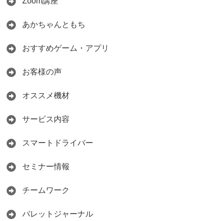
Zoom講座
あかちゃんともち
おすすめゲーム・アプリ
お客様の声
オススメ機材
サービス内容
スマートドライバー
セミナー情報
チームワーク
バレットジャーナル