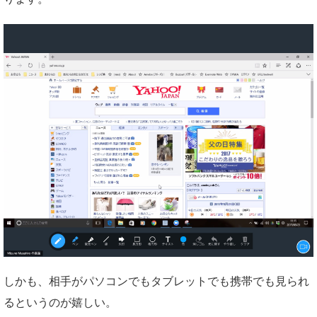
しかも、相手がパソコンでもタブレットでも携帯でも見られ
るというのが嬉しい。