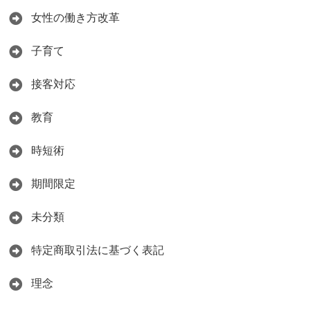
女性の働き方改革
子育て
接客対応
教育
時短術
期間限定
未分類
特定商取引法に基づく表記
理念