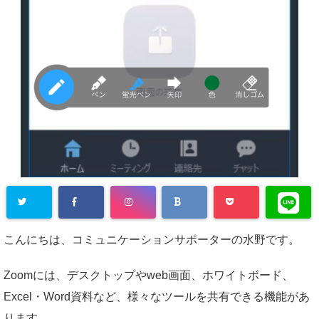
こんにちは、コミュニケーションサポーターの水野です。
Zoomには、デスクトップやweb画面、ホワイトボード、
Excel・Word資料など、様々なツールを共有できる機能があ
ります。