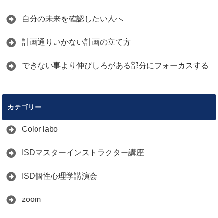
自分の未来を確認したい人へ
計画通りいかない計画の立て方
できない事より伸びしろがある部分にフォーカスする
カテゴリー
Color labo
ISDマスターインストラクター講座
ISD個性心理学講演会
zoom