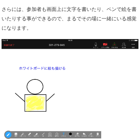
さらには、参加者も画面上に文字を書いたり、ペンで絵を書
いたりする事ができるので、まるでその場に一緒にいる感覚
になります。