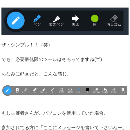
ザ・シンプル！！（笑）
でも、必要最低限のツールはそろってますね(^^)
ちなみにiPadだと、こんな感じ。
もし主催者さんが、パソコンを使用していた場合、
参加されてる方に「ここにメッセージを書いて下さいねー」