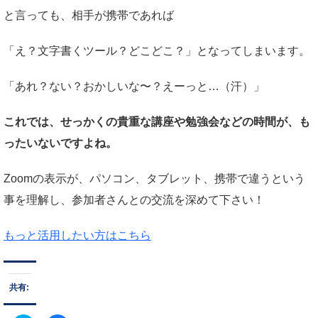
と言っても、相手が携帯であれば
「え？文字書くツール？どこどこ？」となってしまいます。
「あれ？ない？おかしいな〜？えーっと…（汗）」
これでは、せっかくの貴重な講座や勉強会などの時間が、も
ったいないですよね。
Zoomの表示が、パソコン、タブレット、携帯で違うという
事を理解し、参加者さんとの交流を深めて下さい！
もっと活用したい方はこちら
共有: