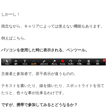
しかーし！
残念ながら、キャリアによっては使えない機能もあります。
例えばこちら。
パソコンを使用した時に表示される、ペンツール。
主催者と参加者で、若干表示が違うものの、
テキストを書いたり、線を描いたり、スポットライトを当て
たりと、色々な事が出来るわけです。
ですが、携帯で参加してみるとどうなるか？