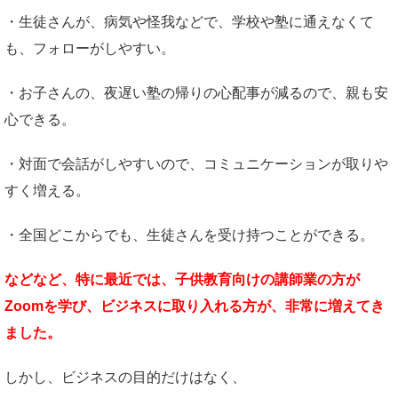
・生徒さんが、病気や怪我などで、学校や塾に通えなくて
も、フォローがしやすい。
・お子さんの、夜遅い塾の帰りの心配事が減るので、親も安
心できる。
・対面で会話がしやすいので、コミュニケーションが取りや
すく増える。
・全国どこからでも、生徒さんを受け持つことができる。
などなど、特に最近では、子供教育向けの講師業の方が
Zoomを学び、ビジネスに取り入れる方が、非常に増えてき
ました。
しかし、ビジネスの目的だけはなく、