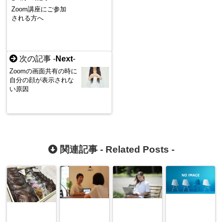
Zoom講座にご参加
される方へ
次の記事 -
Next
-
Zoomの画面共有の時に
自分の顔が表示されな
い原因
関連記事 -
Related Posts
-