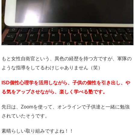
もと女性自衛官という、異色の経歴を持つ方ですが、軍隊の
ような指導をしてるわけじゃありません（笑）
ISD個性心理学を活用しながら、子供の個性を引き出し、や
る気をアップさせながら、楽しく学べる塾です。
先日は、Zoomを使って、オンラインで子供達と一緒に勉強
されていたそうです。
素晴らしい取り組みですよね！！