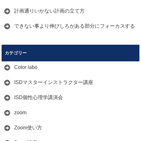
計画通りいかない計画の立て方
できない事より伸びしろがある部分にフォーカスする
カテゴリー
Color labo
ISDマスターインストラクター講座
ISD個性心理学講演会
zoom
Zoom使い方