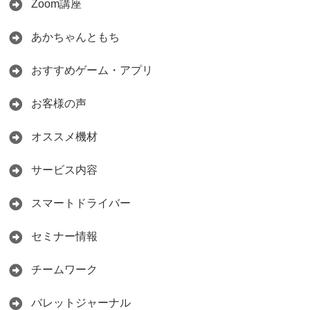
Zoom講座
あかちゃんともち
おすすめゲーム・アプリ
お客様の声
オススメ機材
サービス内容
スマートドライバー
セミナー情報
チームワーク
バレットジャーナル