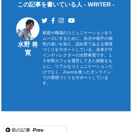
この記事を書いている人 -
WRITER
-
家庭や職場のコミュニケーションをス
ムーズにするために、自分や相手の個
水野 将
性の違いを知り、認め育てあえる環境
づくりをサポートしている、未来デザ
寛
インディレクターの水野将寛です。１
５年間カフェを運営してきた経験をも
とに、リアルなコミュニケーションだ
けでなく、Zoomを使ったオンライン
での環境づくりもサポートしていま
す。
前の記事 -
Prev
-