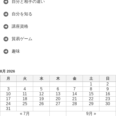
自分と相手の違い
自分を知る
講座資格
貿易ゲーム
趣味
8月 2026
月
火
水
木
金
土
日
1
2
3
4
5
6
7
8
9
10
11
12
13
14
15
16
17
18
19
20
21
22
23
24
25
26
27
28
29
30
31
« 7月
9月 »