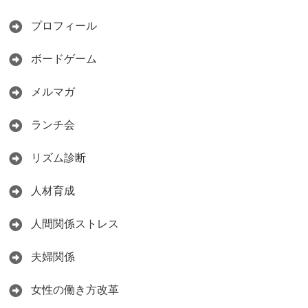
プロフィール
ボードゲーム
メルマガ
ランチ会
リズム診断
人材育成
人間関係ストレス
夫婦関係
女性の働き方改革