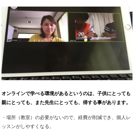
オンラインで学べる環境があるというのは、子供にとっても
親にとっても、また先生にとっても、得する事があります。
・場所（教室）の必要がないので、経費が削減でき、個人レ
ッスンがしやすくなる。