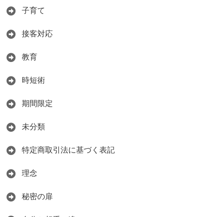
子育て
接客対応
教育
時短術
期間限定
未分類
特定商取引法に基づく表記
理念
秘密の扉